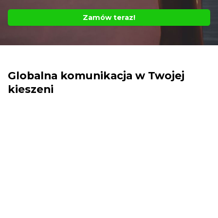
Zamów teraz!
Globalna komunikacja w Twojej
kieszeni