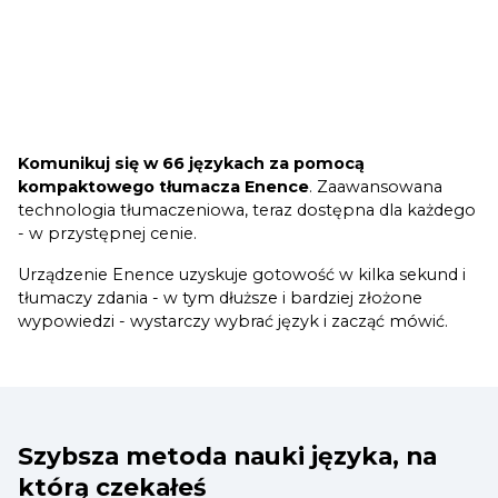
Komunikuj się w 66 językach za pomocą
kompaktowego tłumacza Enence
. Zaawansowana
technologia tłumaczeniowa, teraz dostępna dla każdego
- w przystępnej cenie.
Urządzenie Enence uzyskuje gotowość w kilka sekund i
tłumaczy zdania - w tym dłuższe i bardziej złożone
wypowiedzi - wystarczy wybrać język i zacząć mówić.
Szybsza metoda nauki języka, na
którą czekałeś