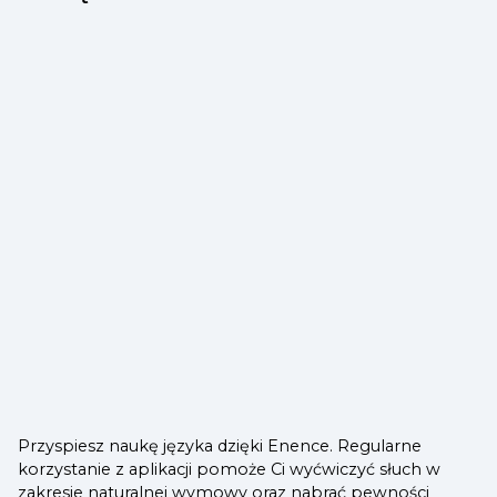
Przyspiesz naukę języka dzięki Enence. Regularne
korzystanie z aplikacji pomoże Ci wyćwiczyć słuch w
zakresie naturalnej wymowy oraz nabrać pewności