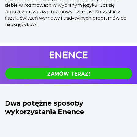
siebie w rozmowach w wybranym języku. Ucz się
poprzez prawdziwe rozmowy - zamiast korzystać z
fiszek, ćwiczeń wymowy i tradycyjnych programów do
nauki języków.
ZAMÓW TERAZ!
Dwa potężne sposoby
wykorzystania Enence