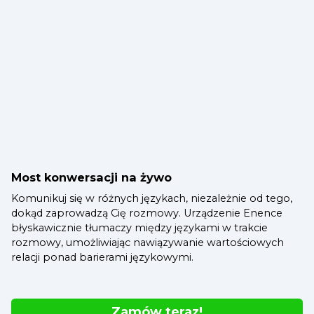
Most konwersacji na żywo
Komunikuj się w różnych językach, niezależnie od tego,
dokąd zaprowadzą Cię rozmowy. Urządzenie Enence
błyskawicznie tłumaczy między językami w trakcie
rozmowy, umożliwiając nawiązywanie wartościowych
relacji ponad barierami językowymi.
Zamów teraz!