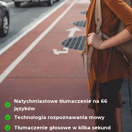
Natychmiastowe tłumaczenie na 66
języków
Technologia rozpoznawania mowy
Tłumaczenie głosowe w kilka sekund