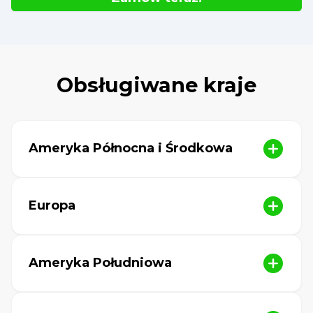
Obsługiwane kraje
Ameryka Północna i Środkowa
Europa
Ameryka Południowa