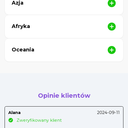
Azja
Afryka
Oceania
Opinie klientów
Alana
2024-09-11
Zweryfikowany klient