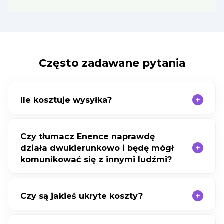
Często zadawane pytania
Ile kosztuje wysyłka?
Czy tłumacz Enence naprawdę
działa dwukierunkowo i będę mógł
komunikować się z innymi ludźmi?
Czy są jakieś ukryte koszty?