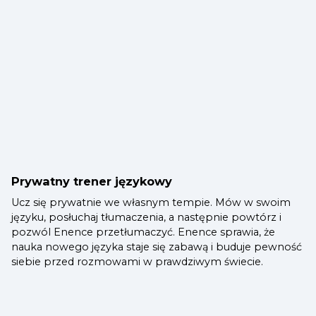
Prywatny trener językowy
Ucz się prywatnie we własnym tempie. Mów w swoim
języku, posłuchaj tłumaczenia, a następnie powtórz i
pozwól Enence przetłumaczyć. Enence sprawia, że
nauka nowego języka staje się zabawą i buduje pewność
siebie przed rozmowami w prawdziwym świecie.